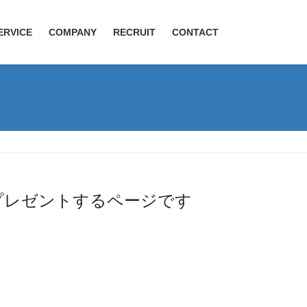
ERVICE
COMPANY
RECRUIT
CONTACT
プレゼントするページです