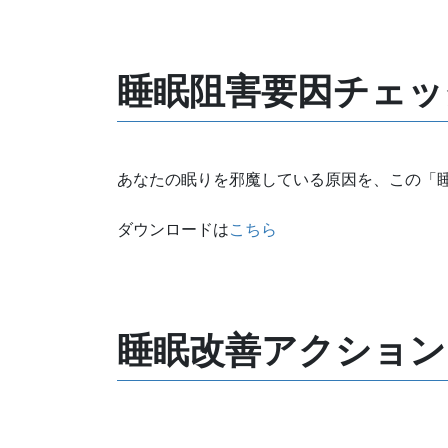
睡眠阻害要因チェッ
あなたの眠りを邪魔している原因を、この「
ダウンロードは
こちら
睡眠改善アクション