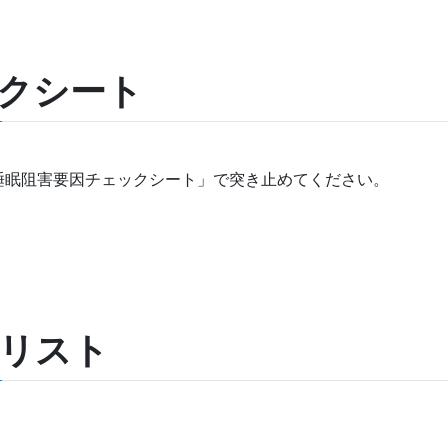
クシート
睡眠阻害要因チェックシート」で突き止めてください。
リスト