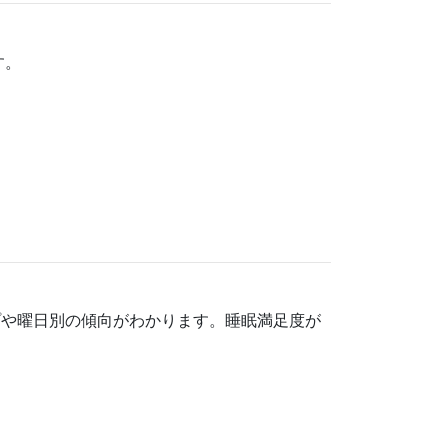
す。
プや曜日別の傾向がわかります。睡眠満足度が