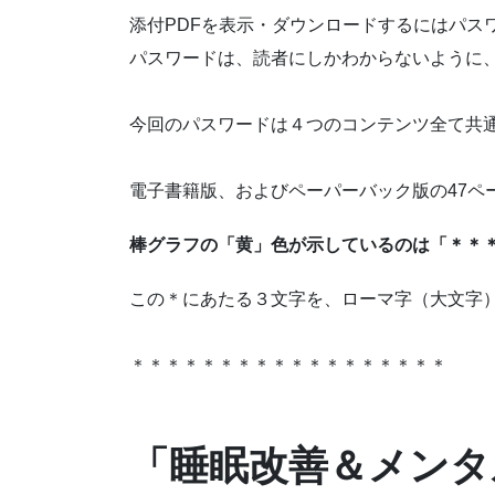
添付PDFを表示・ダウンロードするにはパス
パスワードは、読者にしかわからないように
今回のパスワードは４つのコンテンツ全て共
電子書籍版、およびペーパーバック版の47ペ
棒グラフの「黄」色が示しているのは「＊＊
この＊にあたる３文字を、ローマ字（大文字
＊＊＊＊＊＊＊＊＊＊＊＊＊＊＊＊＊＊
「睡眠改善＆メンタ